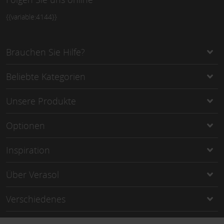
{{variable:4144}}
Brauchen Sie Hilfe?
Beliebte Kategorien
Unsere Produkte
Optionen
Inspiration
Über Verasol
Verschiedenes