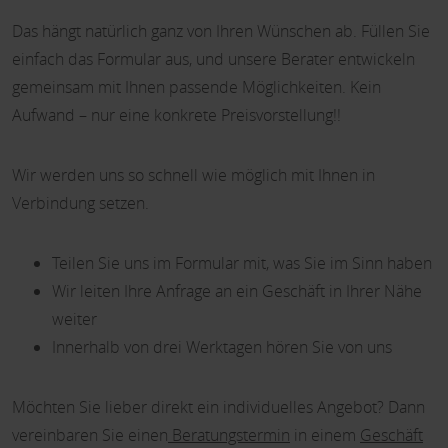
Das hängt natürlich ganz von Ihren Wünschen ab. Füllen Sie
einfach das Formular aus, und unsere Berater entwickeln
gemeinsam mit Ihnen passende Möglichkeiten. Kein
Aufwand – nur eine konkrete Preisvorstellung!!
Wir werden uns so schnell wie möglich mit Ihnen in
Verbindung setzen.
Teilen Sie uns im Formular mit, was Sie im Sinn haben
Wir leiten Ihre Anfrage an ein Geschäft in Ihrer Nähe
weiter
Innerhalb von drei Werktagen hören Sie von uns
Möchten Sie lieber direkt ein individuelles Angebot? Dann
vereinbaren Sie einen
Beratungstermin
in einem
Geschäft