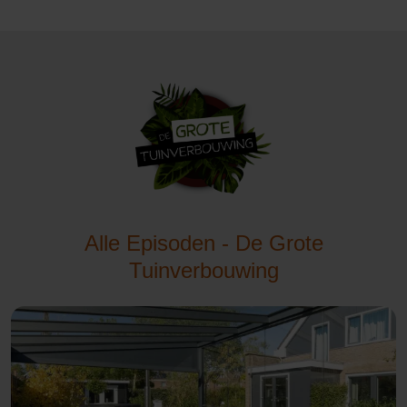
Alle Episoden - De Grote
Tuinverbouwing