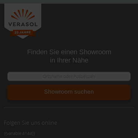
Finden Sie einen Showroom
in Ihrer Nähe
Showroom suchen
Folgen Sie uns online
{{variable:4144}}