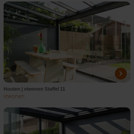
Houten | vtwonen Staffel 11
vtwonen