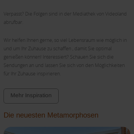
Verpasst? Die Folgen sind in der Mediathek von Videoland
abrufbar.
Wir helfen Ihnen gerne, so viel Lebensraum wie möglich in
und um Ihr Zuhause zu schaffen , damit Sie optimal
genießen können! Interessiert? Schauen Sie sich die
Sendungen an und lassen Sie sich von den Möglichkeiten
für Ihr Zuhause inspirieren.
Mehr Inspiration
Die neuesten Metamorphosen