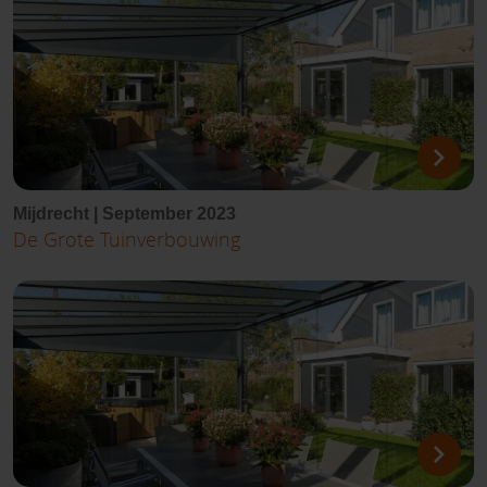
Mijdrecht | September 2023
De Grote Tuinverbouwing