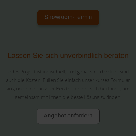
Showroom-Termin
Lassen Sie sich unverbindlich beraten
Jedes Projekt ist individuell, und genauso individuell sind
auch die Kosten. Füllen Sie einfach unser kurzes Formular
aus, und einer unserer Berater meldet sich bei Ihnen, um
gemeinsam mit Ihnen die beste Lösung zu finden.
Angebot anfordern