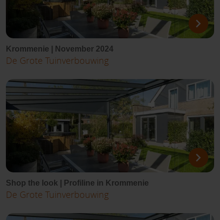
Krommenie | November 2024
De Grote Tuinverbouwing
Shop the look | Profiline in Krommenie
De Grote Tuinverbouwing