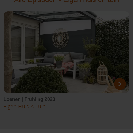
Loenen | Frühling 2020
Eigen Huis & Tuin