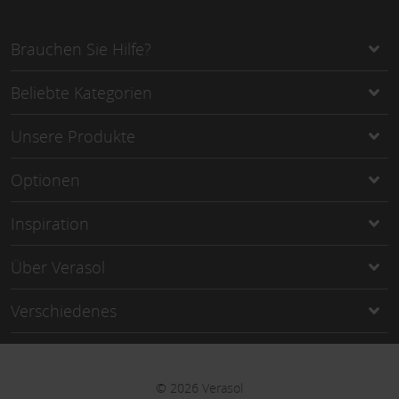
Brauchen Sie Hilfe?
Beliebte Kategorien
Unsere Produkte
Optionen
Inspiration
Über Verasol
Verschiedenes
©
2026
Verasol