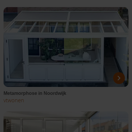
Metamorphose in Noordwijk
vtwonen