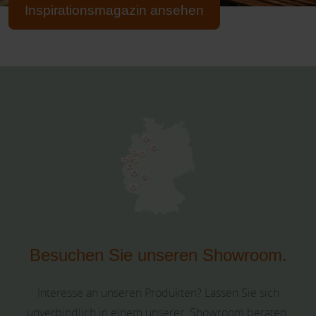
Inspirationsmagazin ansehen
Besuchen Sie unseren Showroom.
Interesse an unseren Produkten? Lassen Sie sich
unverbindlich in einem unserer Showroom beraten.