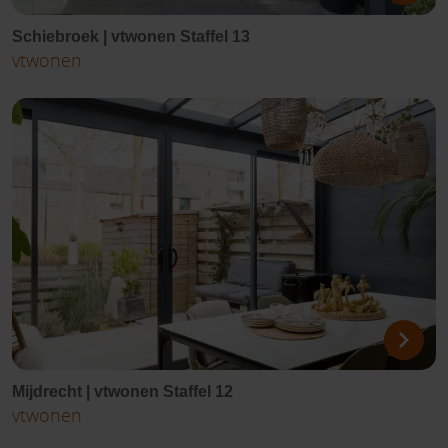
Schiebroek | vtwonen Staffel 13
vtwonen
Mijdrecht | vtwonen Staffel 12
vtwonen