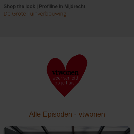
Shop the look | Profiline in Mijdrecht
De Grote Tuinverbouwing
Alle Episoden - vtwonen