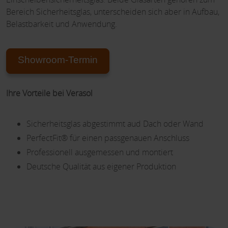
Bereich Sicherheitsglas, unterscheiden sich aber in Aufbau,
Belastbarkeit und Anwendung.
Showroom-Termin
Ihre Vorteile bei Verasol
Sicherheitsglas abgestimmt aud Dach oder Wand
PerfectFit® für einen passgenauen Anschluss
Professionell ausgemessen und montiert
Deutsche Qualität aus eigener Produktion