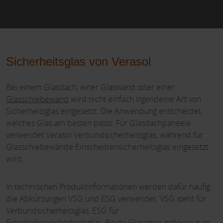
Sicherheitsglas von Verasol
Bei einem Glasdach, einer Glaswand oder einer
Glasschiebewand
wird nicht einfach irgendeine Art von
Sicherheitsglas eingesetzt. Die Anwendung entscheidet,
welches Glas am besten passt. Für Glasdachpaneele
verwendet Verasol Verbundsicherheitsglas, während für
Glasschiebewände Einscheibensicherheitsglas eingesetzt
wird.
In technischen Produktinformationen werden dafür häufig
die Abkürzungen VSG und ESG verwendet. VSG steht für
Verbundsicherheitsglas, ESG für
Einscheibensicherheitsglas. Beide Glasarten gehören zum