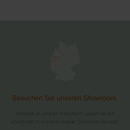
Besuchen Sie unseren Showroom.
Interesse an unseren Produkten? Lassen Sie sich
unverbindlich in einem unserer Showroom beraten.