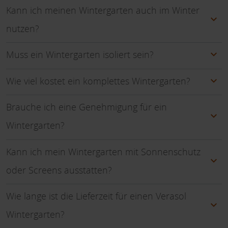
Kann ich meinen Wintergarten auch im Winter
nutzen?
Muss ein Wintergarten isoliert sein?
Wie viel kostet ein komplettes Wintergarten?
Brauche ich eine Genehmigung für ein
Wintergarten?
Kann ich mein Wintergarten mit Sonnenschutz
oder Screens ausstatten?
Wie lange ist die Lieferzeit für einen Verasol
Wintergarten?