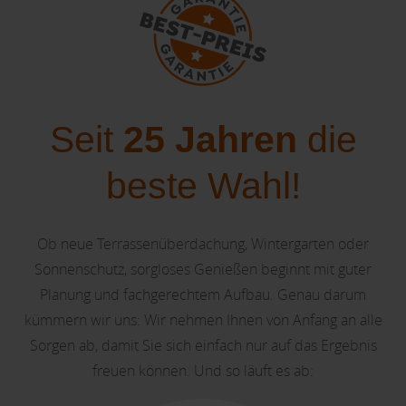
Seit
25 Jahren
die
beste Wahl!
Ob neue Terrassenüberdachung, Wintergarten oder
Sonnenschutz, sorgloses Genießen beginnt mit guter
Planung und fachgerechtem Aufbau. Genau darum
kümmern wir uns: Wir nehmen Ihnen von Anfang an alle
Sorgen ab, damit Sie sich einfach nur auf das Ergebnis
freuen können. Und so läuft es ab: