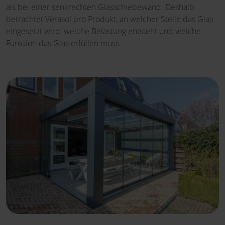
als bei einer senkrechten Glasschiebewand. Deshalb
betrachtet Verasol pro Produkt, an welcher Stelle das Glas
eingesetzt wird, welche Belastung entsteht und welche
Funktion das Glas erfüllen muss.