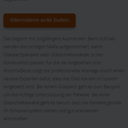
Alternatieve actie button
Das beginnt mit sorgfältigem Ausmessen. Beim Aufmaß
werden die richtigen Maße aufgenommen, damit
Glasdachpaneele oder Glasschiebewände zu der
Konstruktion passen, für die sie vorgesehen sind.
Anschließend sorgt die professionelle Montage durch einen
Verasol-Experten dafür, dass das Glas korrekt im System
eingesetzt wird. Bei einem Glasdach geht es zum Beispiel
um die richtige Unterstützung der Paneele. Bei einer
Glasschiebewand geht es darum, dass die Paneele gerade
im Schienensystem stehen und gut aneinander
anschließen.