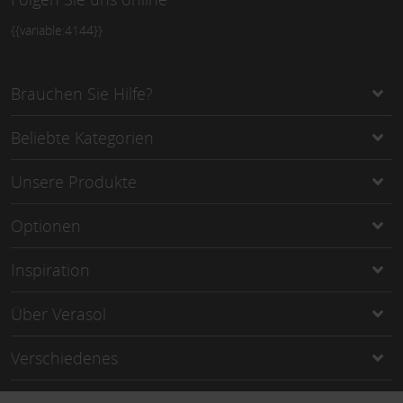
{{variable:4144}}
Brauchen Sie Hilfe?
Beliebte Kategorien
Unsere Produkte
Optionen
Inspiration
Über Verasol
Verschiedenes