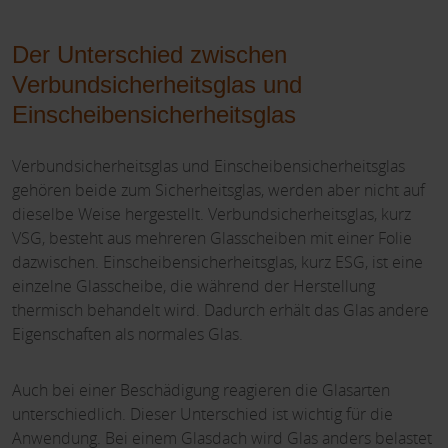
Der Unterschied zwischen
Verbundsicherheitsglas und
Einscheibensicherheitsglas
Verbundsicherheitsglas und Einscheibensicherheitsglas
gehören beide zum Sicherheitsglas, werden aber nicht auf
dieselbe Weise hergestellt. Verbundsicherheitsglas, kurz
VSG, besteht aus mehreren Glasscheiben mit einer Folie
dazwischen. Einscheibensicherheitsglas, kurz ESG, ist eine
einzelne Glasscheibe, die während der Herstellung
thermisch behandelt wird. Dadurch erhält das Glas andere
Eigenschaften als normales Glas.
Auch bei einer Beschädigung reagieren die Glasarten
unterschiedlich. Dieser Unterschied ist wichtig für die
Anwendung. Bei einem Glasdach wird Glas anders belastet