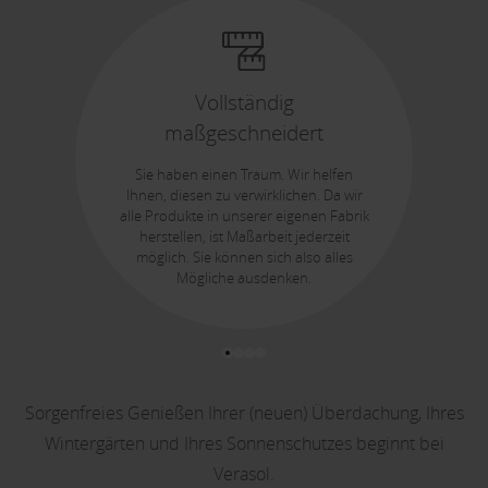
Vollständig
maßgeschneidert
Sie haben einen Traum. Wir helfen
Ihnen, diesen zu verwirklichen. Da wir
alle Produkte in unserer eigenen Fabrik
herstellen, ist Maßarbeit jederzeit
möglich. Sie können sich also alles
Mögliche ausdenken.
Sorgenfreies Genießen Ihrer (neuen) Überdachung, Ihres
Wintergärten und Ihres Sonnenschutzes beginnt bei
Verasol.