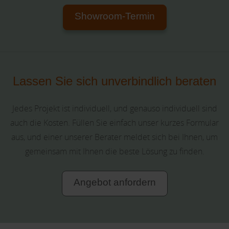
Showroom-Termin
Lassen Sie sich unverbindlich beraten
Jedes Projekt ist individuell, und genauso individuell sind
auch die Kosten. Füllen Sie einfach unser kurzes Formular
aus, und einer unserer Berater meldet sich bei Ihnen, um
gemeinsam mit Ihnen die beste Lösung zu finden.
Angebot anfordern