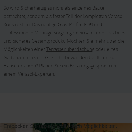
So wird Sicherheitsglas nicht als einzelnes Bauteil
betrachtet, sondern als fester Teil der kompletten Verasol-
Konstruktion. Das richtige Glas,
PerfectFit®
und
professionelle Montage sorgen gemeinsam für ein stabiles
und sicheres Gesamtprodukt. Möchten Sie mehr über die
Möglichkeiten einer
Terrassenüberdachung
oder eines
Gartenzimmers
mit Glasschiebewänden bei Ihnen zu
Hause erfahren? Planen Sie ein Beratungsgespräch mit
einem Verasol-Experten.
Entdecken Sie unsere vielfältigen Möglichkeiten.