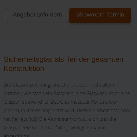
Angebot anfordern
Showroom-Termin
Sicherheitsglas als Teil der gesamten
Konstruktion
Die Glasart ist wichtig, entscheidet aber nicht allein
darüber, wie stabil ein Glasdach, eine Glaswand oder eine
Glasschiebewand ist. Das Glas muss zur Konstruktion
passen, in der es eingesetzt wird. Deshalb arbeitet Verasol
mit
PerfectFit®
: Die Aluminiumkonstruktion und die
Glaspaneele werden auf die jeweilige Situation
abgestimmt.