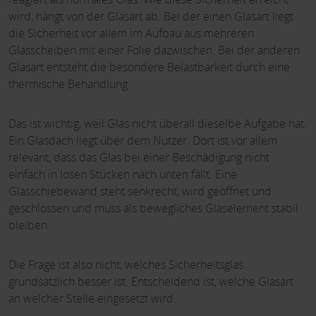
wird, hängt von der Glasart ab. Bei der einen Glasart liegt
die Sicherheit vor allem im Aufbau aus mehreren
Glasscheiben mit einer Folie dazwischen. Bei der anderen
Glasart entsteht die besondere Belastbarkeit durch eine
thermische Behandlung.
Das ist wichtig, weil Glas nicht überall dieselbe Aufgabe hat.
Ein Glasdach liegt über dem Nutzer. Dort ist vor allem
relevant, dass das Glas bei einer Beschädigung nicht
einfach in losen Stücken nach unten fällt. Eine
Glasschiebewand steht senkrecht, wird geöffnet und
geschlossen und muss als bewegliches Glaselement stabil
bleiben.
Die Frage ist also nicht, welches Sicherheitsglas
grundsätzlich besser ist. Entscheidend ist, welche Glasart
an welcher Stelle eingesetzt wird.