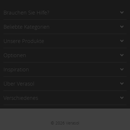
Brauchen Sie Hilfe?
Beliebte Kategorien
Unsere Produkte
Optionen
Inspiration
Über Verasol
Verschiedenes
©
2026
Verasol