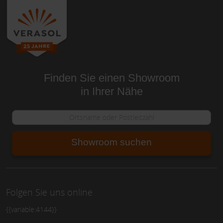
Finden Sie einen Showroom
in Ihrer Nähe
Showroom suchen
Folgen Sie uns online
{{variable:4144}}