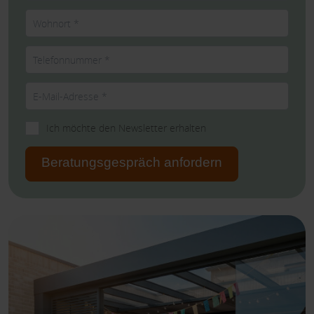
Ich möchte den Newsletter erhalten
Beratungsgespräch anfordern