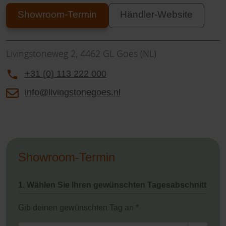
Showroom-Termin
Händler-Website
Livingstoneweg 2, 4462 GL Goes (NL)
+31 (0) 113 222 000
info@livingstonegoes.nl
Showroom-Termin
1. Wählen Sie Ihren gewünschten Tagesabschnitt
Gib deinen gewünschten Tag an *