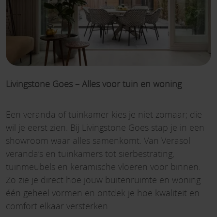
Livingstone Goes – Alles voor tuin en woning
Een veranda of tuinkamer kies je niet zomaar; die
wil je eerst zien. Bij Livingstone Goes stap je in een
showroom waar alles samenkomt. Van Verasol
veranda’s en tuinkamers tot sierbestrating,
tuinmeubels en keramische vloeren voor binnen.
Zo zie je direct hoe jouw buitenruimte en woning
één geheel vormen en ontdek je hoe kwaliteit en
comfort elkaar versterken.