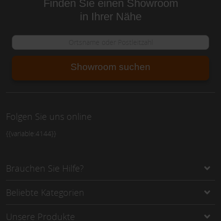
Finden Sie einen Showroom
in Ihrer Nähe
Showroom suchen
Folgen Sie uns online
{{variable:4144}}
Brauchen Sie Hilfe?
Beliebte Kategorien
Unsere Produkte