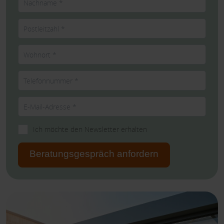
Ich möchte den Newsletter erhalten
Beratungsgespräch anfordern