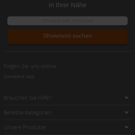
in Ihrer Nähe
Showroom suchen
Folgen Sie uns online
{{variable:4144}}
Brauchen Sie Hilfe?
Beliebte Kategorien
Unsere Produkte