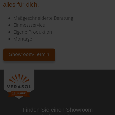
alles für dich.
Maßgeschneiderte Beratung
Einmessservice
Eigene Produktion
Montage
Showroom-Termin
Finden Sie einen Showroom