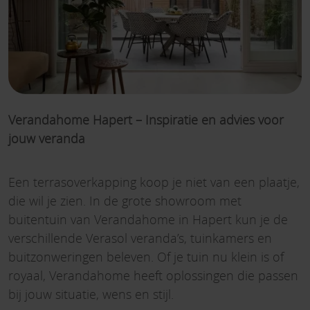
Verandahome Hapert – Inspiratie en advies voor
jouw veranda
Een terrasoverkapping koop je niet van een plaatje,
die wil je zien. In de grote showroom met
buitentuin van Verandahome in Hapert kun je de
verschillende Verasol veranda’s, tuinkamers en
buitzonweringen beleven.
Of je tuin nu klein is of
royaal, Verandahome heeft oplossingen die passen
bij jouw situatie, wens en stijl.