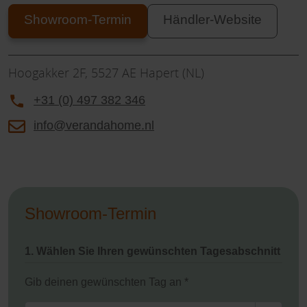
Showroom-Termin
Händler-Website
Hoogakker 2F, 5527 AE Hapert (NL)
+31 (0) 497 382 346
info@verandahome.nl
Showroom-Termin
1. Wählen Sie Ihren gewünschten Tagesabschnitt
Gib deinen gewünschten Tag an *