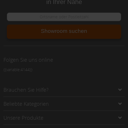
in Ihrer Nähe
Showroom suchen
Folgen Sie uns online
{{variable:4144}}
Brauchen Sie Hilfe?
Beliebte Kategorien
Unsere Produkte