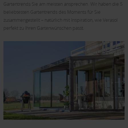
Gartentrends Sie am meisten ansprechen. Wir haben die 5
beliebtesten Gartentrends des Moments für Sie
zusammengestellt – natürlich mit Inspiration, wie Verasol
perfekt zu Ihren Gartenwünschen passt.