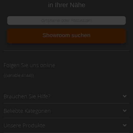
in Ihrer Nähe
Showroom suchen
Folgen Sie uns online
{{variable:4144}}
Brauchen Sie Hilfe?
Beliebte Kategorien
Unsere Produkte