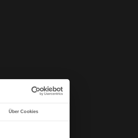
Über Cookies