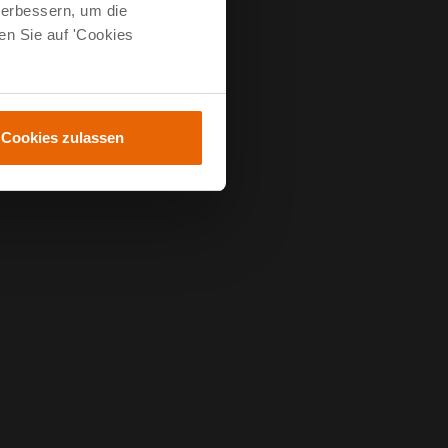
verbessern, um die
en Sie auf 'Cookies
Cookies zulassen