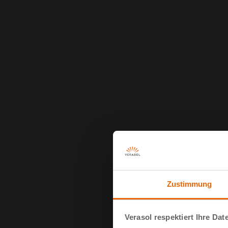
Zustimmung
Verasol respektiert Ihre Dat