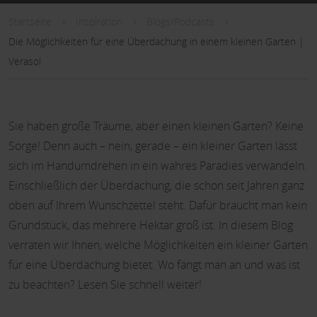
Startseite
Inspiration
Blogs/Podcasts
Die Möglichkeiten für eine Überdachung in einem kleinen Garten |
Verasol
Sie haben große Träume, aber einen kleinen Garten? Keine
Sorge! Denn auch – nein, gerade – ein kleiner Garten lässt
sich im Handumdrehen in ein wahres Paradies verwandeln.
Einschließlich der Überdachung, die schon seit Jahren ganz
oben auf Ihrem Wunschzettel steht. Dafür braucht man kein
Grundstück, das mehrere Hektar groß ist. In diesem Blog
verraten wir Ihnen, welche Möglichkeiten ein kleiner Garten
für eine Überdachung bietet. Wo fängt man an und was ist
zu beachten? Lesen Sie schnell weiter!