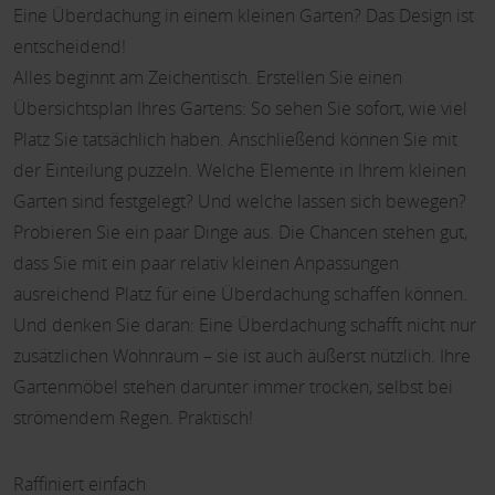
Eine Überdachung in einem kleinen Garten? Das Design ist
entscheidend!
Alles beginnt am Zeichentisch. Erstellen Sie einen
Übersichtsplan Ihres Gartens: So sehen Sie sofort, wie viel
Platz Sie tatsächlich haben. Anschließend können Sie mit
der Einteilung puzzeln. Welche Elemente in Ihrem kleinen
Garten sind festgelegt? Und welche lassen sich bewegen?
Probieren Sie ein paar Dinge aus. Die Chancen stehen gut,
dass Sie mit ein paar relativ kleinen Anpassungen
ausreichend Platz für eine Überdachung schaffen können.
Und denken Sie daran: Eine Überdachung schafft nicht nur
zusätzlichen Wohnraum – sie ist auch äußerst nützlich. Ihre
Gartenmöbel stehen darunter immer trocken, selbst bei
strömendem Regen. Praktisch!
Raffiniert einfach