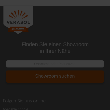
Finden Sie einen Showroom
in Ihrer Nähe
Showroom suchen
Folgen Sie uns online
{{variable:4144}}