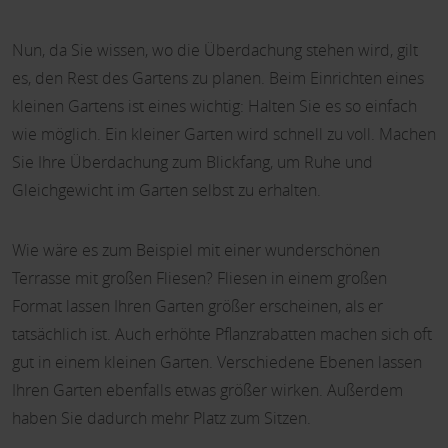
Nun, da Sie wissen, wo die Überdachung stehen wird, gilt
es, den Rest des Gartens zu planen. Beim Einrichten eines
kleinen Gartens ist eines wichtig: Halten Sie es so einfach
wie möglich. Ein kleiner Garten wird schnell zu voll. Machen
Sie Ihre Überdachung zum Blickfang, um Ruhe und
Gleichgewicht im Garten selbst zu erhalten.
Wie wäre es zum Beispiel mit einer wunderschönen
Terrasse mit großen Fliesen? Fliesen in einem großen
Format lassen Ihren Garten größer erscheinen, als er
tatsächlich ist. Auch erhöhte Pflanzrabatten machen sich oft
gut in einem kleinen Garten. Verschiedene Ebenen lassen
Ihren Garten ebenfalls etwas größer wirken. Außerdem
haben Sie dadurch mehr Platz zum Sitzen.