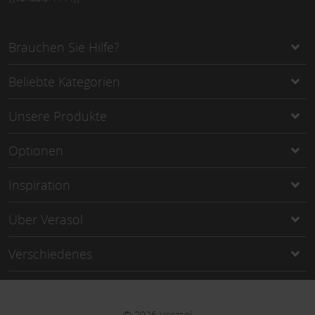
Brauchen Sie Hilfe?
Beliebte Kategorien
Unsere Produkte
Optionen
Inspiration
Über Verasol
Verschiedenes
©
2026
Verasol