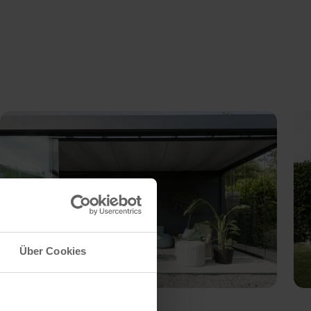
Über Cookies