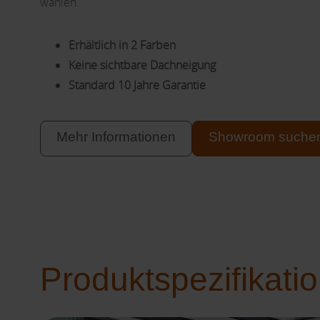
wählen.
Erhältlich in 2 Farben
Keine sichtbare Dachneigung
Standard 10 Jahre Garantie
Mehr Informationen
Showroom suche
Produktspezifikati