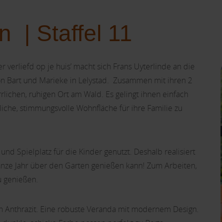
 | Staffel 11
r verliefd op je huis’ macht sich Frans Uyterlinde an die
 Bart und Marieke in Lelystad. Zusammen mit ihren 2
rlichen, ruhigen Ort am Wald. Es gelingt ihnen einfach
che, stimmungsvolle Wohnfläche für ihre Familie zu
 und Spielplatz für die Kinder genutzt. Deshalb realisiert
 ganze Jahr über den Garten genießen kann! Zum Arbeiten,
u genießen.
 in Anthrazit. Eine robuste Veranda mit modernem Design.