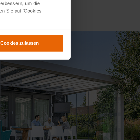
verbessern, um die
en Sie auf 'Cookies
Cookies zulassen