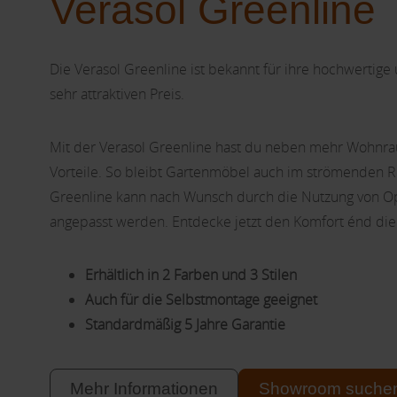
Verasol Greenline
Die Verasol Greenline ist bekannt für ihre hochwertige
sehr attraktiven Preis.
Mit der Verasol Greenline hast du neben mehr Wohnra
Vorteile. So bleibt Gartenmöbel auch im strömenden R
Greenline kann nach Wunsch durch die Nutzung von O
angepasst werden. Entdecke jetzt den Komfort énd die
Erhältlich in 2 Farben und 3 Stilen
Auch für die Selbstmontage geeignet
Standardmäßig 5 Jahre Garantie
Mehr Informationen
Showroom suche