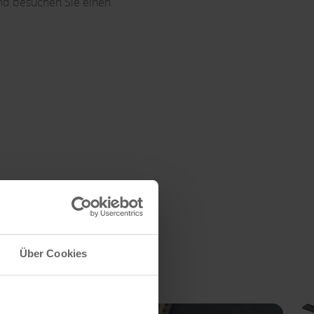
und besuchen Sie einen
Über Cookies