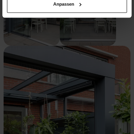
Anpassen