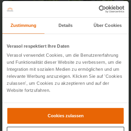
Zustimmung
Details
Über Cookies
Verasol respektiert Ihre Daten
Verasol verwendet Cookies, um die Benutzererfahrung
und Funktionalität dieser Website zu verbessern, um die
Integration mit sozialen Medien zu ermöglichen und um
relevante Werbung anzuzeigen. Klicken Sie auf 'Cookies
zulassen', um Cookies zu akzeptieren und auf der
Website fortzufahren.
Cookies zulassen