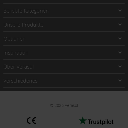
Beliebte Kategorien
Unsere Produkte
Optionen
Inspiration
Über Verasol
Verschiedenes
©
2026
Verasol