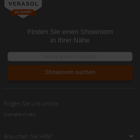
Finden Sie einen Showroom
in Ihrer Nähe
Showroom suchen
Folgen Sie uns online
{{variable:4144}}
Brauchen Sie Hilfe?