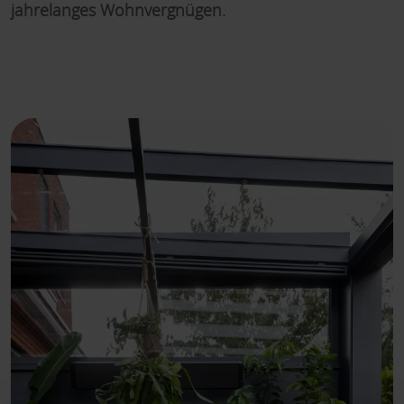
jahrelanges Wohnvergnügen.