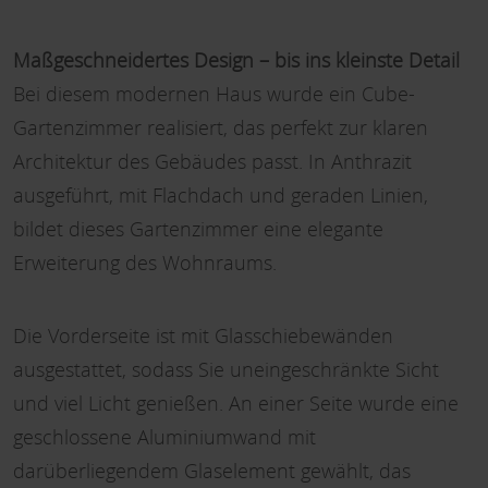
Maßgeschneidertes Design – bis ins kleinste Detail
Bei diesem modernen Haus wurde ein Cube-
Gartenzimmer realisiert, das perfekt zur klaren
Architektur des Gebäudes passt. In Anthrazit
ausgeführt, mit Flachdach und geraden Linien,
bildet dieses Gartenzimmer eine elegante
Erweiterung des Wohnraums.
Die Vorderseite ist mit Glasschiebewänden
ausgestattet, sodass Sie uneingeschränkte Sicht
und viel Licht genießen. An einer Seite wurde eine
geschlossene Aluminiumwand mit
darüberliegendem Glaselement gewählt, das