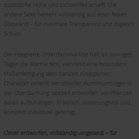
zusätzliche Höhe und Lichteinfall schafft. Die
andere Seite besteht vollständig aus einer festen
Glaswand – für maximale Transparenz und zugleich
Schutz.
Die integrierte Unterdachmarkise hält an sonnigen
Tagen die Wärme fern, während eine besondere
Maßanfertigung dem Ganzen zusätzlichen
Charakter verleiht: ein stilvoller Aluminiumträger in
der Überdachung, speziell entworfen, um Pflanzen
daran aufzuhängen. Praktisch, stimmungsvoll und
komplett individuell gefertigt.
Clever entworfen, vollständig umgesetzt – für