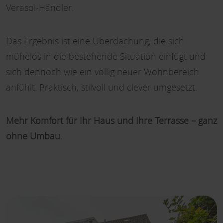
Verasol-Händler.
Das Ergebnis ist eine Überdachung, die sich
mühelos in die bestehende Situation einfügt und
sich dennoch wie ein völlig neuer Wohnbereich
anfühlt. Praktisch, stilvoll und clever umgesetzt.
Mehr Komfort für Ihr Haus und Ihre Terrasse – ganz
ohne Umbau.