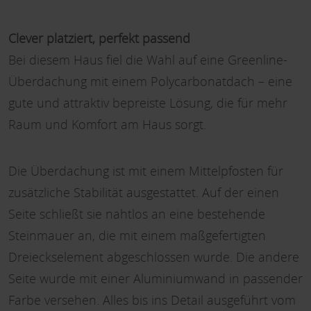
Clever platziert, perfekt passend
Bei diesem Haus fiel die Wahl auf eine Greenline-
Überdachung mit einem Polycarbonatdach – eine
gute und attraktiv bepreiste Lösung, die für mehr
Raum und Komfort am Haus sorgt.
Die Überdachung ist mit einem Mittelpfosten für
zusätzliche Stabilität ausgestattet. Auf der einen
Seite schließt sie nahtlos an eine bestehende
Steinmauer an, die mit einem maßgefertigten
Dreiecks­element abgeschlossen wurde. Die andere
Seite wurde mit einer Aluminiumwand in passender
Farbe versehen. Alles bis ins Detail ausgeführt vom