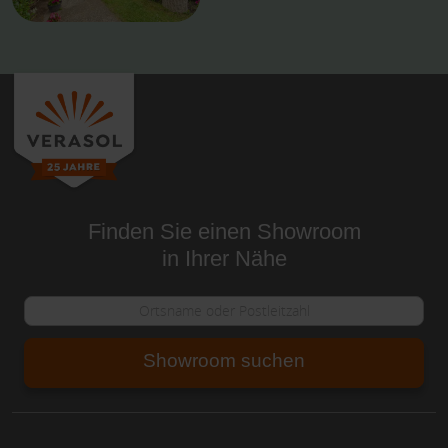
Finden Sie einen Showroom
in Ihrer Nähe
Showroom suchen