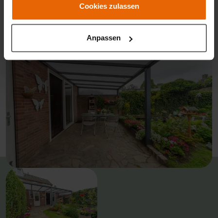
Cookies zulassen
Anpassen