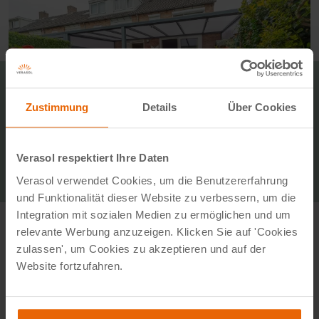
Zustimmung
Details
Über Cookies
Verasol respektiert Ihre Daten
Verasol verwendet Cookies, um die Benutzererfahrung
und Funktionalität dieser Website zu verbessern, um die
Integration mit sozialen Medien zu ermöglichen und um
relevante Werbung anzuzeigen. Klicken Sie auf 'Cookies
zulassen', um Cookies zu akzeptieren und auf der
Website fortzufahren.