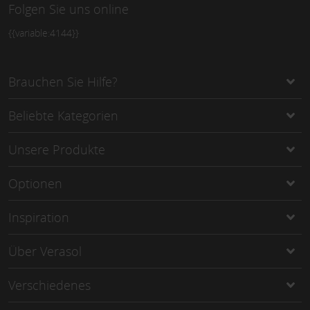
Folgen Sie uns online
{{variable:4144}}
Brauchen Sie Hilfe?
Beliebte Kategorien
Unsere Produkte
Optionen
Inspiration
Über Verasol
Verschiedenes