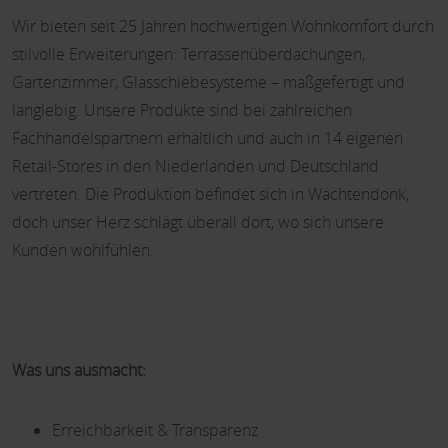
Wir bieten seit 25 Jahren hochwertigen Wohnkomfort durch
stilvolle Erweiterungen: Terrassenüberda
chungen,
Gartenzimmer, Glasschiebesysteme – maßgefertigt und
langlebig. Unsere Produkte sind bei zahlreichen
Fachhandelspartnern erhältlich und auch in 14 eigenen
Retail-Stores in den Niederlanden und Deutschland
vertreten. Die Produktion befindet sich in Wachtendonk,
doch unser Herz schlägt überall dort, wo sich unsere
Kunden wohlfühlen.
Was uns ausmacht:
Erreichbarkeit & Transparenz