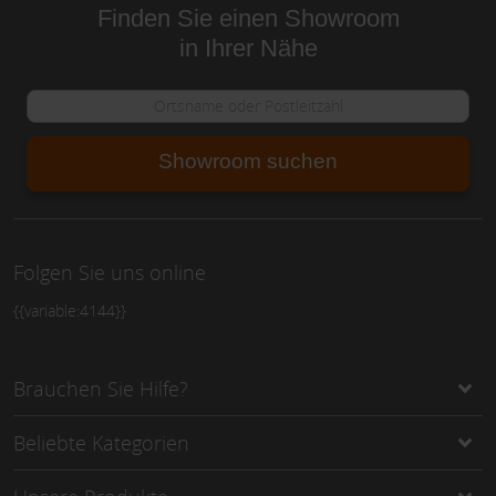
Finden Sie einen Showroom
in Ihrer Nähe
Showroom suchen
Folgen Sie uns online
{{variable:4144}}
Brauchen Sie Hilfe?
Beliebte Kategorien