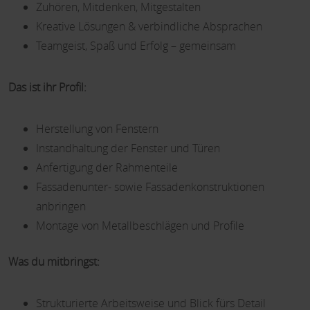
Zuhören, Mitdenken, Mitgestalten
Kreative Lösungen & verbindliche Absprachen
Teamgeist, Spaß und Erfolg – gemeinsam
Das ist ihr Profil:
Herstellung von Fenstern
Instandhaltung der Fenster und Türen
Anfertigung der Rahmenteile
Fassadenunter- sowie Fassadenkonstruktionen
anbringen
Montage von Metallbeschlägen und Profile
Was du mitbringst:
Strukturierte Arbeitsweise und Blick fürs Detail