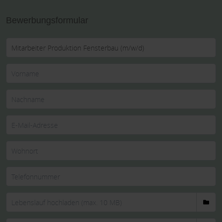
Bewerbungsformular