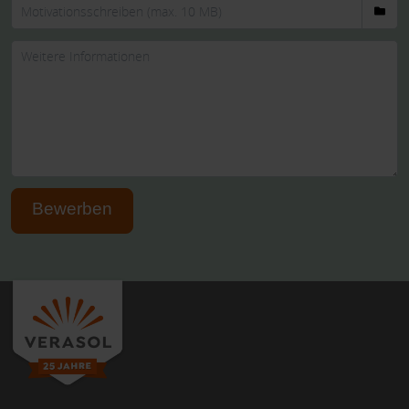
Bewerben