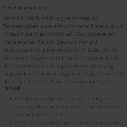
Stellenbeschreibung
Sie sind für die Durchführung der Montage von
Terrassendächern aus Aluminium mit einer Eindeckung aus
Kunststoff oder Glas, von Markisen, Glasschiebewänden,
Frontelementen, Rahmen, Gartenzimmern und
Sichtschutzelementen mit verantwortlich. Zusätzlich sind
Sie in einem Netzwerk von elf Filialen in Deutschland und
den Niederlanden mit einer gemeinsamen Zielsetzung
eingebunden. Die abwechslungsreichen Tätigkeiten werden
überwiegend auf dem Privatkundenmarkt durchgeführt.
Ihr Profil
Sie haben eine abgeschlossene Ausbildung zum
Schreiner, Monteur, Bautechniker (m/w/ d) oder einen
vergleichbaren Abschluss
Sie besitzen räumliches Vorstellungvermögen, sowie