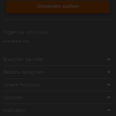
Showroom suchen
Folgen Sie uns online
{{variable:4144}}
Brauchen Sie Hilfe?
Beliebte Kategorien
Unsere Produkte
Optionen
Inspiration