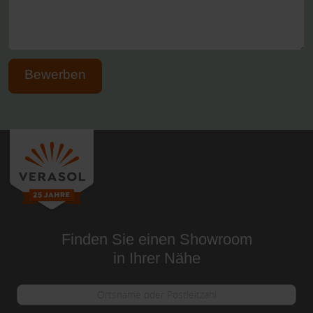
Bewerben
Finden Sie einen Showroom
in Ihrer Nähe