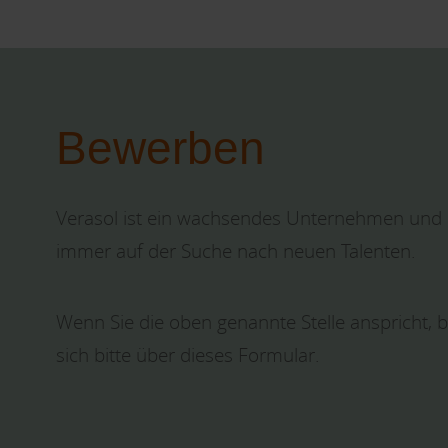
Bewerben
Verasol ist ein wachsendes Unternehmen und
immer auf der Suche nach neuen Talenten.
Wenn Sie die oben genannte Stelle anspricht, 
sich bitte über dieses Formular.