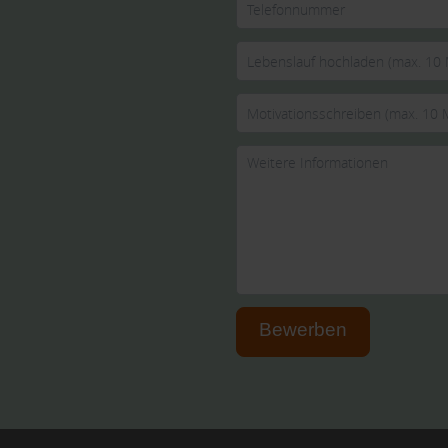
Bewerben